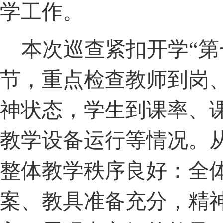
学工作。
本次巡查紧扣开学
“
节，重点检查教师到岗
神状态，学生到课率、
教学设备运行等情况。
整体教学秩序良好：全
案、教具准备充分，精