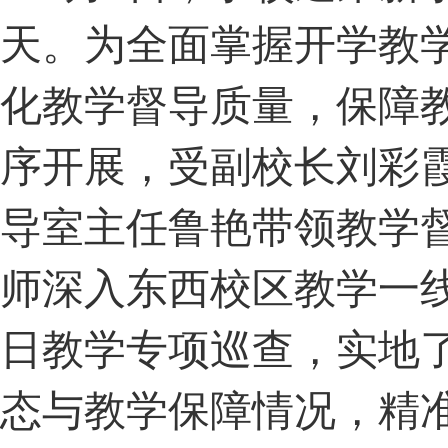
关于2021年暑假放假安排的通知
2021-07-05
天。为全面掌握开学教
化教学督导质量，保障
序开展，受副校长刘彩
导室主任鲁艳带领教学
师深入东西校区教学一
日教学专项巡查，实地
态与教学保障情况，精