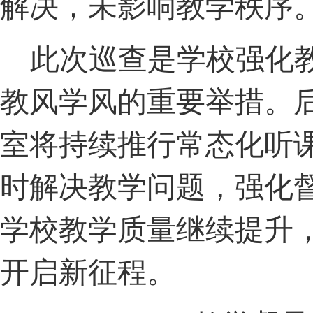
解决，未影响教学秩序
此次巡查是学校强化
教风学风的重要举措。
室将持续推行常态化听
时解决教学问题，强化
学校教学质量继续提升
开启新征程。