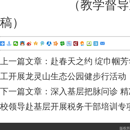
（教学督导
稿）
上一篇文章：
赴春天之约 绽巾帼
工开展龙灵山生态公园健步行活动
下一篇文章：
深入基层把脉问诊 
校领导赴基层开展税务干部培训专
版权所