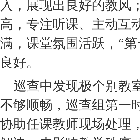
入，展现出良好的教风
高，专注听课、主动互
满，课堂氛围活跃，“第
良好。
巡查中发现极个别教
不够顺畅，巡查组第一
协助任课教师现场处理