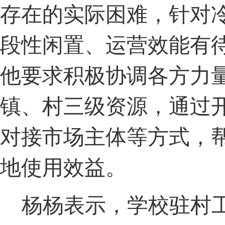
存在的实际困难，针对
段性闲置、运营效能有
他要求积极协调各方力
镇、村三级资源，通过
对接市场主体等方式，
地使用效益。
杨杨表示，学校驻村