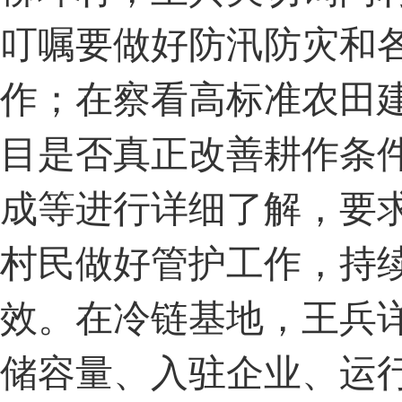
叮嘱要做好防汛防灾和
作；在察看高标准农田
目是否真正改善耕作条
成等进行详细了解，要
村民做好管护工作，持
效。在冷链基地，王兵
储容量、入驻企业、运