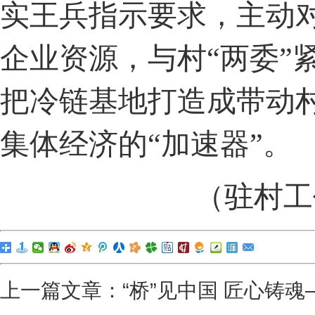
实王兵指示要求，主动
企业资源，与村
“两委”
把冷链基地打造成带动
集体经济的“加速器”。
（驻村工
上一篇文章：
“桥”见中国 匠心铸