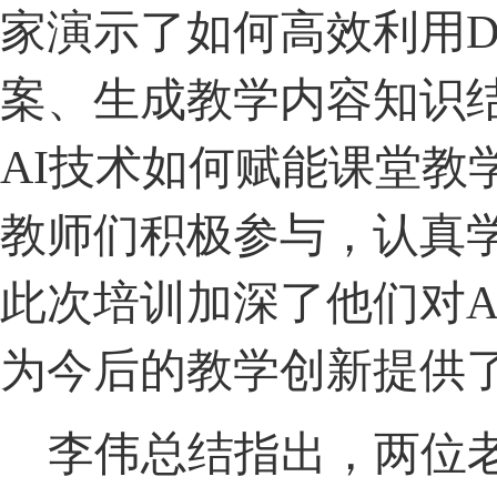
家演示了如何高效利用Dee
案、生成教学内容知识
AI技术如何赋能课堂教
教师们积极参与，认真
此次培训加深了他们对A
为今后的教学创新提供
李伟总结指出，两位