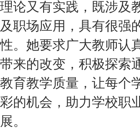
理论又有实践，既涉及
及职场应用，具有很强
性。她要求广大教师认
带来的改变，积极探索通
教育教学质量，让每个
彩的机会，助力学校职
展。