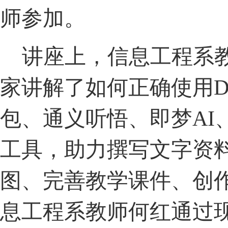
师参加。
讲座上，信息工程系
家讲解了如何正确使用
D
包、通义听悟、即梦AI、k
工具，助力撰写文字资
图、完善教学课件、创
息工程系教师何红通过