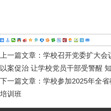
上一篇文章：
学校召开党委扩大会议
以案促治 让学校党员干部受警醒 知
下一篇文章：
学校参加2025年全
培训班