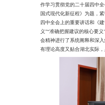
作学习贯彻党的二十届四中全
国式现代化新征程》为题，紧
四中全会上的重要讲话和《建
义”“准确把握建议的核心要义
会精神进行了系统阐释和深入
有理论高度又贴合湖北实际，