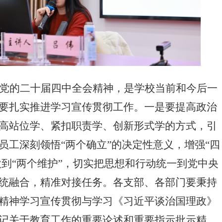
党的二十届四中全会精神，是学校当前和今后一
要扎实推进学习宣传贯彻工作。一是要提高政治
高站位学、紧扣职责学、创新形式学的方式，引
员工深刻领悟
“两个确立”的决定性意义，增强“四
做到“两个维护”，切实把思想和行动统一到党中央
统融合，精准对接任务。各支部、各部门要秉持
精神学习宣传贯彻与学习《习近平谈治国理政》
记关于教育工作的重要论述和重要指示批示精