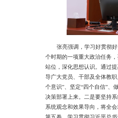
张亮强调，学习好贯彻好
个时期的一项重大政治任务，
站位，深化思想认识。通过提
导广大党员、干部及全体教职
个意识”、坚定“四个自信”、
决策部署上来。二是要坚持系
系统观念和效果导向，将全会
第五卷、学习贯彻习近平总书