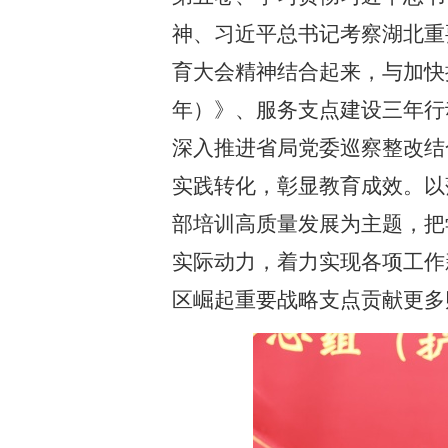
神、习近平总书记考察湖北重
育大会精神结合起来，与加快推
年）》、服务支点建设三年行
深入推进省局党委巡察整改结
实践转化，彰显教育成效。以
部培训高质量发展为主题，把
实际动力，着力实现各项工作
区崛起重要战略支点贡献更多