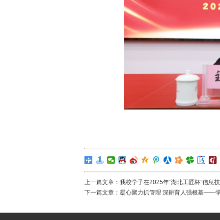
上一篇文章：
我校学子在2025年“湖北工匠杯”信
下一篇文章：
凝心聚力抓管理 深耕育人强根基——