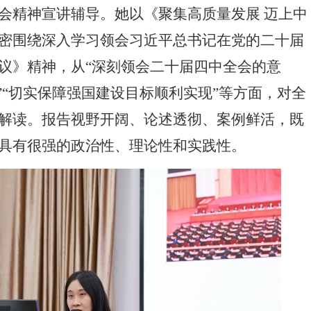
会精神宣讲辅导。她以《聚集高质量发展
迈上中
密围绕深入学习领会习近平总书记在党的二十届
议》精神，从
“深刻领会二十届四中全会的意
”“切实保障强国建设目标顺利实现”等方面，对全
解读。报告视野开阔、论述透彻、案例鲜活，既
具有很强的政治性、理论性和实践性。