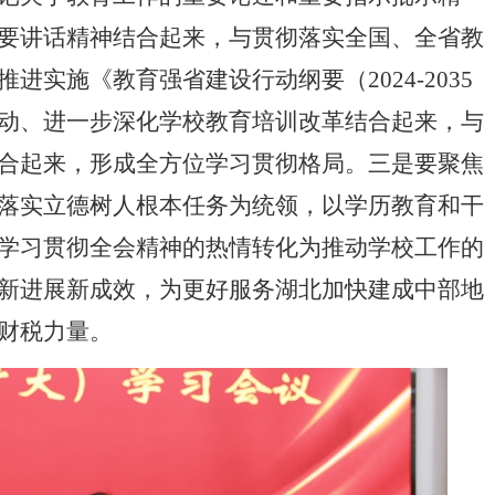
要讲话精神结合起来，与贯彻落实全国、全省教
进实施《教育强省建设行动纲要（2024-2035
动、进一步深化学校教育培训改革结合起来，与
合起来，形成全方位学习贯彻格局。三是要聚焦
落实立德树人根本任务为统领，以学历教育和干
学习贯彻全会精神的热情转化为推动学校工作的
新进展新成效，为更好服务湖北加快建成中部地
财税力量。