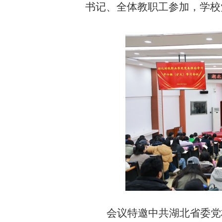
书记、全体教职工参加，学校
关于2021年暑假放假安排的通知
202
会议特邀中共湖北省委党