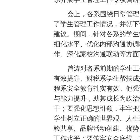
关于2021年暑假放假安排的通知
202
会上，各系围绕日常管理
了学生管理工作情况，并就下
建议。期间，针对各系的学生
细化水平、优化内部沟通协调
作、深化家校沟通联动等方面
曾涛对各系前期的学生工
有效提升、财税系学生帮扶成
程系安全教育扎实有效。他强
与能力提升，助其成长为政治
干；要强化思想引领，牢牢把
学生树立正确的世界观、人生
验共享、品牌活动创建、优势
工作水平；要筑牢安全底线，