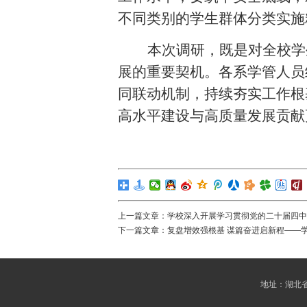
不同类别的学生群体分类实施
本次调研，既是对全校学
展的重要契机。各系学管人员
同联动机制，持续夯实工作根
高水平建设与高质量发展贡献
上一篇文章：
学校深入开展学习贯彻党的二十届四中
下一篇文章：
复盘增效强根基 谋篇奋进启新程——
地址：湖北省武